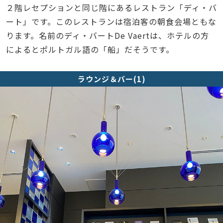
２階レセプションと同じ階にあるレストラン「ディ・バ
ート」です。このレストランは宿泊客の朝食会場ともな
ります。名前のディ・バートDe Vaertは、ホテルの方
によるとポルトガル語の「船」だそうです。
ラウンジ＆バー(1)