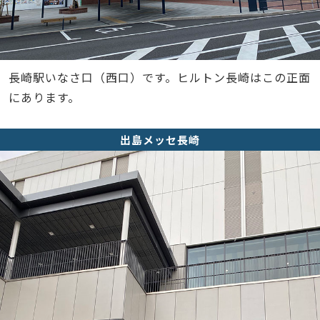
長崎駅いなさ口（西口）です。ヒルトン長崎はこの正面
にあります。
出島メッセ長崎