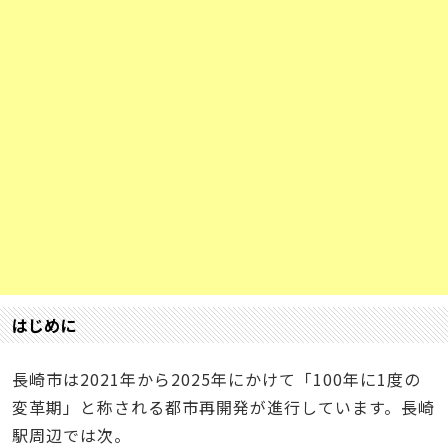
はじめに
長崎市は2021年から2025年にかけて「100年に1度の
変革期」と称される都市再開発が進行しています。長崎
駅周辺では次。