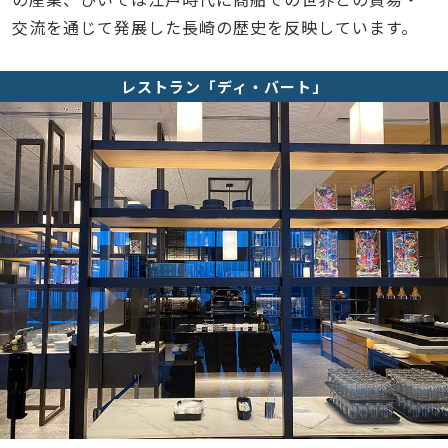
交流を通じて発展した長崎の歴史を反映しています。
レストラン「ディ・バート」