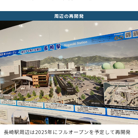
周辺の再開発
長崎駅周辺は2025年にフルオープンを予定して再開発