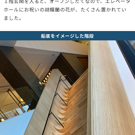
１階玄関を入ると、オープンしたてなので、エレベータ
ホールにお祝いの胡蝶蘭の花が、たくさん置かれてい
ました。
船底をイメージした階段