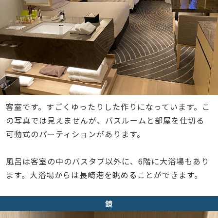
客室です。すごくゆったりした作りになっています。こ
の写真では見えませんが、バスルームと部屋を仕切る
可動式のパーティションがあります。
風呂は客室の中のバスタブ以外に、6階に大浴場もあり
ます。大浴場からは長崎港を眺めることができます。
鏡