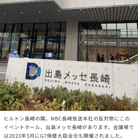
ヒルトン長崎の隣、NBC長崎放送本社の反対側にこの
イベントホール、出島メッセ長崎があります。会議場で
は2023年5月にG7保健大臣会合も開催されました。