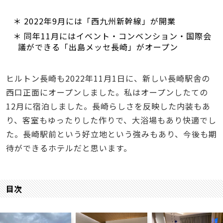
＊ 2022年9月には「西九州新幹線」が開業
＊ 同年11月にはイベント・コンベンション・国際会
議ができる「出島メッセ長崎」がオープン
ヒルトン長崎も2022年11月1日に、新しい長崎駅舎の
西口正面にオープンしました。私はオープンしたての
12月に宿泊しました。長崎らしさを反映した内装もあ
り、客室もゆったりした作りで、大浴場もあり快適でし
た。長崎駅前という好立地という強みもあり、今後も期
待ができるホテルだと思います。
目次