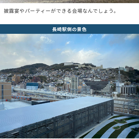
披露宴やパーティーができる会場なんでしょう。
長崎駅側の景色