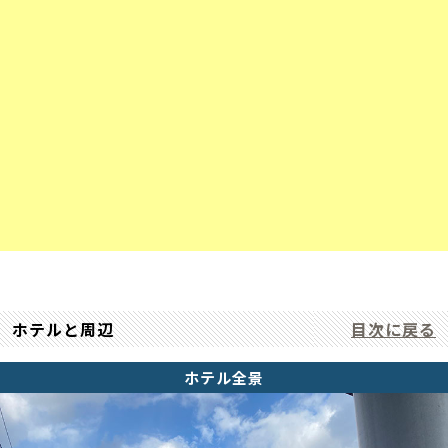
ホテルと周辺
目次に戻る
ホテル全景