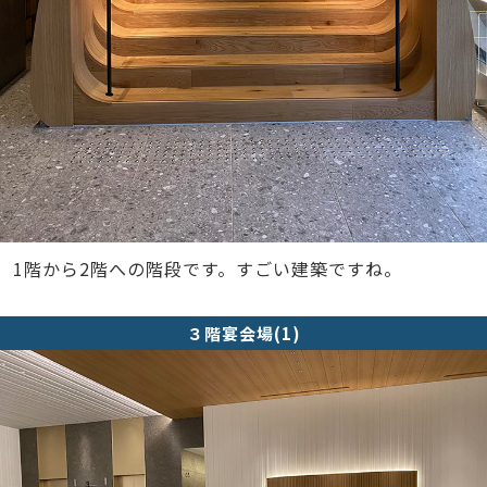
1階から2階への階段です。すごい建築ですね。
３階宴会場(1)