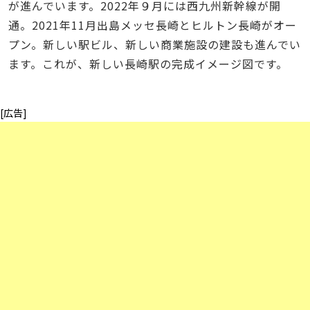
が進んでいます。2022年９月には西九州新幹線が開
通。2021年11月出島メッセ長崎とヒルトン長崎がオー
プン。新しい駅ビル、新しい商業施設の建設も進んでい
ます。これが、新しい長崎駅の完成イメージ図です。
[広告]