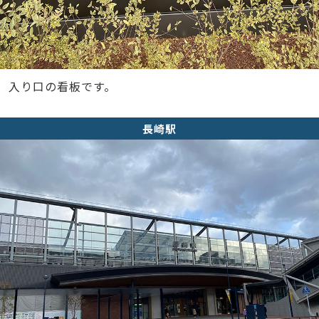
入り口の看板です。
長崎駅