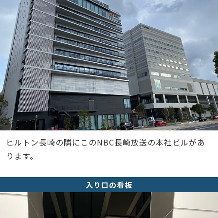
ヒルトン長崎の隣にこのNBC長崎放送の本社ビルがあ
ります。
入り口の看板