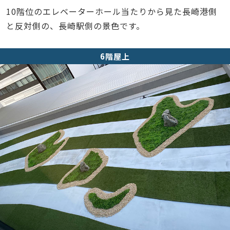
10階位のエレベーターホール当たりから見た長崎港側
と反対側の、長崎駅側の景色です。
6階屋上