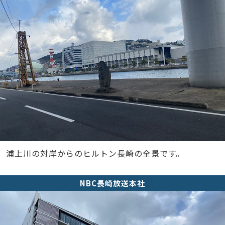
浦上川の対岸からのヒルトン長崎の全景です。
NBC長崎放送本社