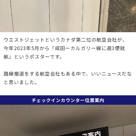
ウエストジェットというカナダ第二位の航空会社が、
今年2023年5月から「成田ーカルガリー線に週3便就
航」というポスターです。
路線撤退をする航空会社もある中で、いいニュースだな
と思いました。
チェックインカウンター位置案内