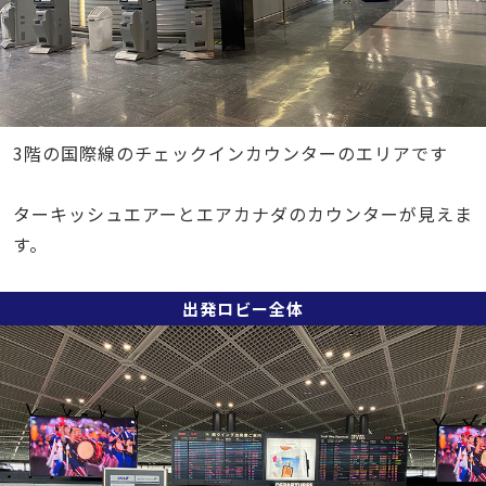
3階の国際線のチェックインカウンターのエリアです
ターキッシュエアーとエアカナダのカウンターが見えま
す。
出発ロビー全体