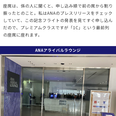
座席は、係の人に聞くと、申し込み順で前の席から割り
振ったとのこと。私はANAのプレスリリースをチェック
していて、この記念フライトの発表を見てすぐ申し込ん
だので、プレミアムクラスですが「1C」という最前列
の座席に座れます。
ANAアライバルラウンジ