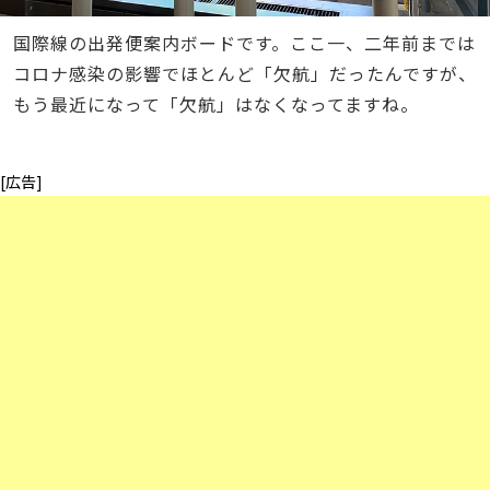
国際線の出発便案内ボードです。ここ一、二年前までは
コロナ感染の影響でほとんど「欠航」だったんですが、
もう最近になって「欠航」はなくなってますね。
[広告]