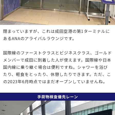
閉まっていますが、これは成田空港の第1ターミナルに
あるANAのアライバルラウンジです。
国際線のファーストクラスとビジネスクラス、ゴールド
メンバーで成田に到着した人が使えます。国際線や日本
国内線に乗り継ぐ場合は便利ですね。シャワーを浴び
たり、軽食をとったり、休憩したりできます。ただ、こ
の2023年6月時点ではまだオープンしていませんね。
手荷物検査優先レーン