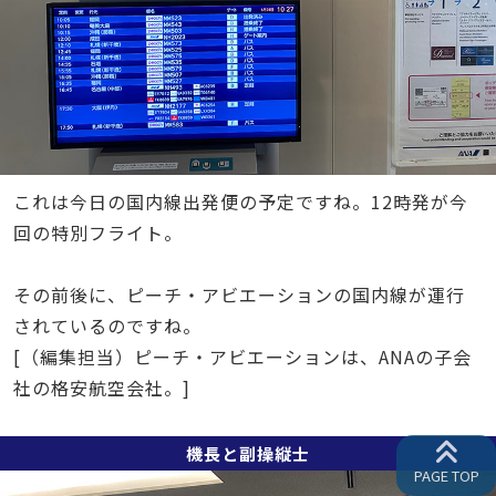
これは今日の国内線出発便の予定ですね。12時発が今
回の特別フライト。
その前後に、ピーチ・アビエーションの国内線が運行
されているのですね。
[（編集担当）ピーチ・アビエーションは、ANAの子会
社の格安航空会社。]
機長と副操縦士