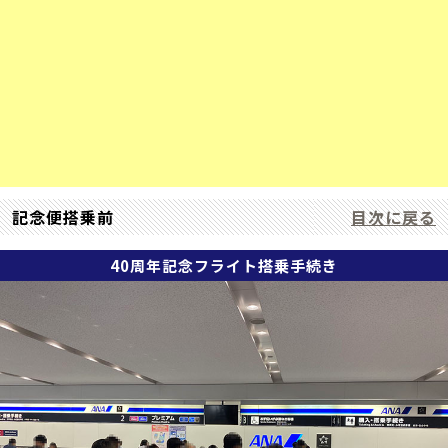
記念便搭乗前
目次に戻る
40周年記念フライト搭乗手続き