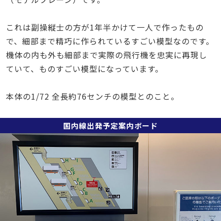
これは副操縦士の方が1年半かけて一人で作ったもの
で、細部まで精巧に作られているすごい模型なのです。
機体の内も外も細部まで実際の飛行機を忠実に再現し
ていて、ものすごい模型になっています。
本体の1/72 全長約76センチの模型とのこと。
国内線出発予定案内ボード