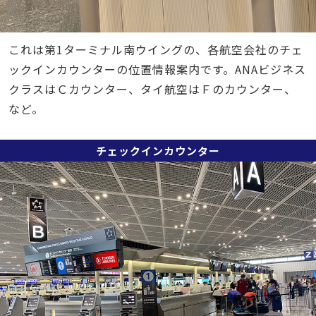
これは第1ターミナル南ウイングの、各航空会社のチェ
ックインカウンターの位置情報案内です。ANAビジネス
クラスはＣカウンター、タイ航空はＦのカウンター、
など。
チェックインカウンター