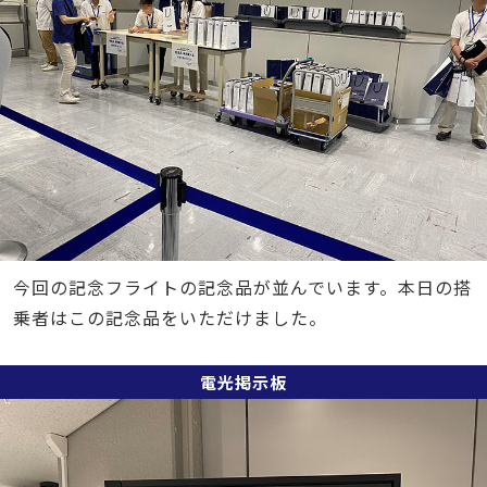
今回の記念フライトの記念品が並んでいます。本日の搭
乗者はこの記念品をいただけました。
電光掲示板