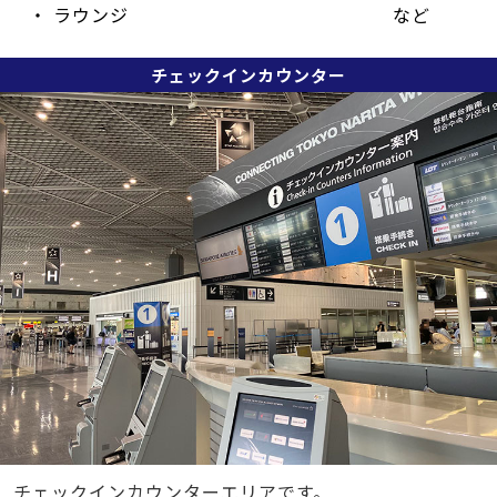
・ ラウンジ など
チェックインカウンター
チェックインカウンターエリアです。