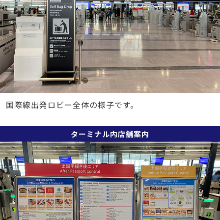
国際線出発ロビー全体の様子です。
ターミナル内店舗案内