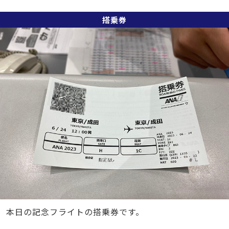
搭乗券
本日の記念フライトの搭乗券です。