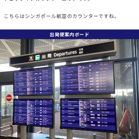
こちらはシンガポール航空のカウンターですね。
出発便案内ボード