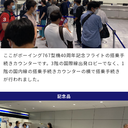
ここがボーイング767型機40周年記念フライトの搭乗手
続きカウンターです。3階の国際線出発ロビーでなく、1
階の国内線の搭乗手続きカウンターの横で搭乗手続き
が行われました。
記念品