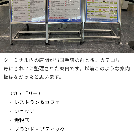
ターミナル内の店舗が出国手続の前と後、カテゴリー
毎にきれいに整理された案内です。以前このような案内
板はなかったと思います。
（カテゴリー）
・ レストラン＆カフェ
・ ショップ
・ 免税店
・ ブランド・ブティック