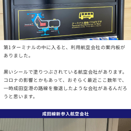
第1ターミナルの中に入ると、利用航空会社の案内板が
ありました。
黒いシールで塗りつぶされている航空会社があります。
コロナの影響とかもあって、おそらく最近ここ数年で、
一時成田空港の路線を撤退したような会社があるんだろ
うと思います。
成田線新参入航空会社