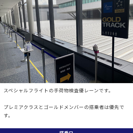
スペシャルフライトの手荷物検査優レーンです。
プレミアクラスとゴールドメンバーの搭乗者は優先で
す。
搭乗口