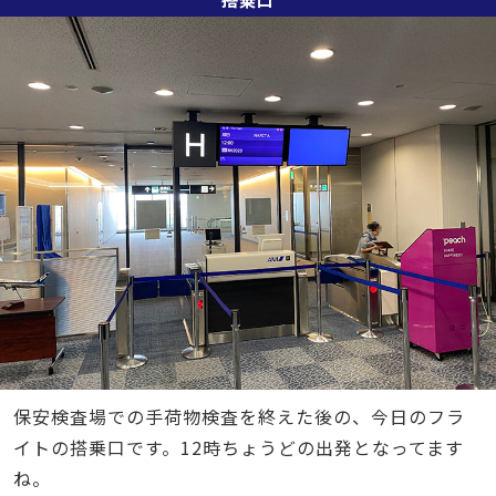
保安検査場での手荷物検査を終えた後の、今日のフラ
イトの搭乗口です。12時ちょうどの出発となってます
ね。