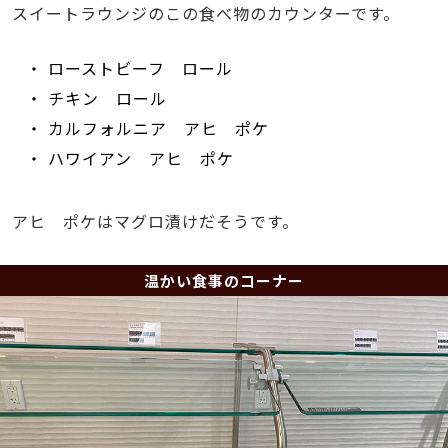
スイートラウンジのこの食べ物のカウンターです。
・ ローストビーフ ロール
・ チキン ロール
・ カルフォルニア アヒ ポケ
・ ハワイアン アヒ ポケ
アヒ ポケはマグロ漬けだそうです。
温かい食事のコーナー