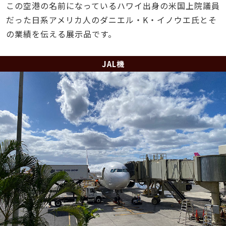
この空港の名前になっているハワイ出身の米国上院議員
だった日系アメリカ人のダニエル・K・イノウエ氏とそ
の業績を伝える展示品です。
JAL機