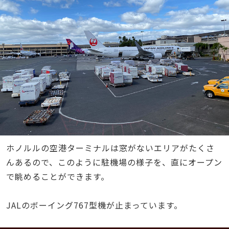
ホノルルの空港ターミナルは窓がないエリアがたくさ
んあるので、このように駐機場の様子を、直にオープン
で眺めることができます。
JALのボーイング767型機が止まっています。