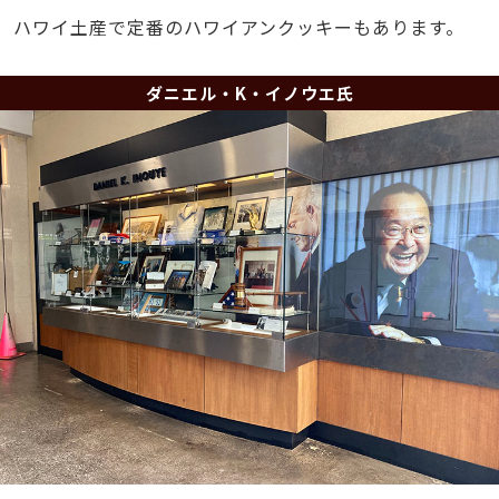
ハワイ土産で定番のハワイアンクッキーもあります。
ダニエル・K・イノウエ氏