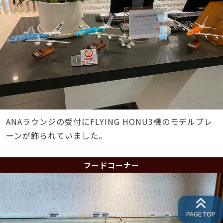
ANAラウンジの受付にFLYING HONU3機のモデルプレ
ーンが飾られていました。
フードコーナー