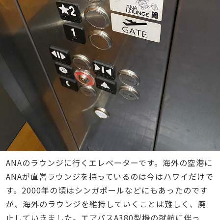
ANAのラウンジに行くエレベーターです。海外の空港に
ANAが直営ラウンジを持っているのは今はハワイだけで
す。2000年の頃はシンガポールなどにもあったのです
が、海外のラウンジを維持していくことは難しく、廃
止していきました。エアバスA380型機の就航に伴っ