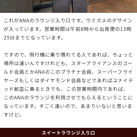
これがANAのラウンジ入り口です。ウミガメのデザイン
が入っています。営業時間は午前8時から出発便の13時
25分までとなっています。
ですので、飛行機に乗り慣れてる人であれば、ちょっと
場所は遠いんですけれども、スターアライアンスのゴー
ルド会員とかANAのこのプラチナ会員、スーパーフライ
ヤーズもしくはダイヤモンド会員などであればユナイテ
ッド航空に乗るときでも、この営業時間内であれば、
このANAのラウンジを利用させてもらえるということに
なっています。すごく遠いので、あまりいないと思いま
すけど。
スイートラウンジ入り口