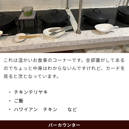
これは温かいお食事のコーナーです。全部蓋がしてある
のでちょっと中身はわからないんですけれど、カードを
見ると次となっています。
・ チキンテリヤキ
・ ご飯
・ ハワイアン チキン など
バーカウンター