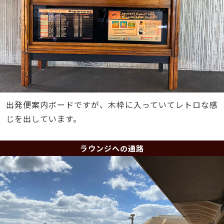
出発便案内ボードですが、木枠に入っていてレトロな感
じを出しています。
ラウンジへの通路