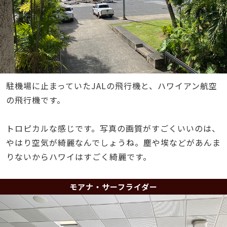
駐機場に止まっていたJALの飛行機と、ハワイアン航空
の飛行機です。
トロピカルな感じです。写真の画質がすごくいいのは、
やはり空気が綺麗なんでしょうね。塵や埃などがあんま
りないからハワイはすごく綺麗です。
モアナ・サーフライダー