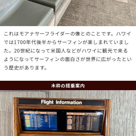
これはモアナサーフライダーの像とのことです。ハワイ
では1700年代後半からサーフィンが楽しまれていまし
た。20世紀になって米国人などがハワイに観光で来る
ようになってサーフィンの面白さが世界に広がったとい
う歴史があります。
木枠の搭乗案内