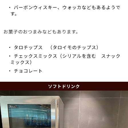
・ バーボンウィスキー、ウォッカなどもあるようで
す。
お菓子のおつまみなどもあります。
・ タロチップス （タロイモのチップス）
・ チェックスミックス（シリアルを含む スナック
ミックス）
・ チョコレート
ソフトドリンク