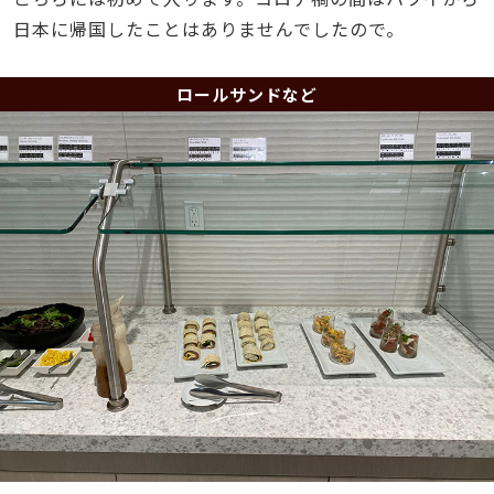
日本に帰国したことはありませんでしたので。
ロールサンドなど