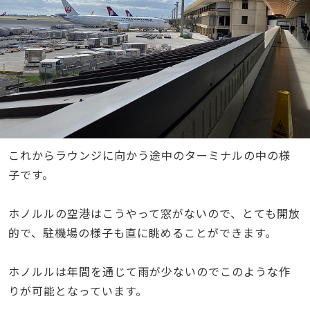
これからラウンジに向かう途中のターミナルの中の様
子です。
ホノルルの空港はこうやって窓がないので、とても開放
的で、駐機場の様子も直に眺めることができます。
ホノルルは年間を通じて雨が少ないのでこのような作
りが可能となっています。