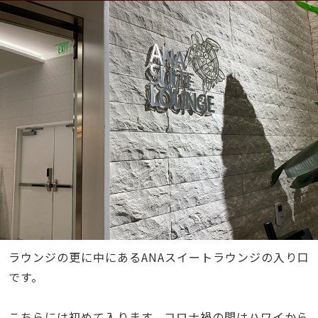
ラウンジの更に中にあるANAスイートラウンジの入り口
です。
こちらには初めて入ります。コロナ禍の間はハワイから