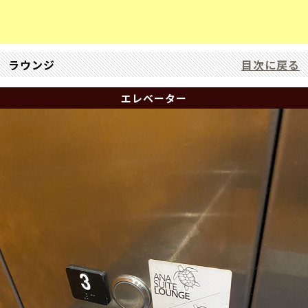
ラウンジ
目次に戻る
エレベーター