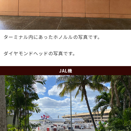
ターミナル内にあったホノルルの写真です。
ダイヤモンドヘッドの写真です。
JAL機