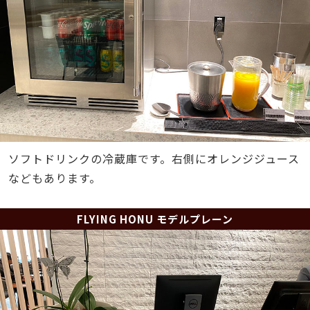
ソフトドリンクの冷蔵庫です。右側にオレンジジュース
などもあります。
FLYING HONU モデルプレーン