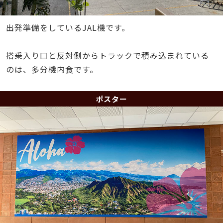
出発準備をしているJAL機です。
搭乗入り口と反対側からトラックで積み込まれている
のは、多分機内食です。
ポスター