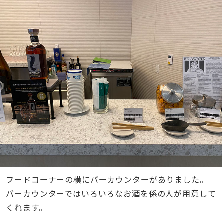
フードコーナーの横にバーカウンターがありました。
バーカウンターではいろいろなお酒を係の人が用意して
くれます。