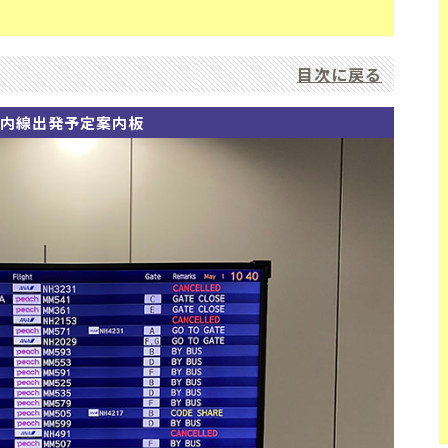
目次に戻る
内線出発予定案内板