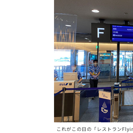
これがこの日の「レストランFlyi