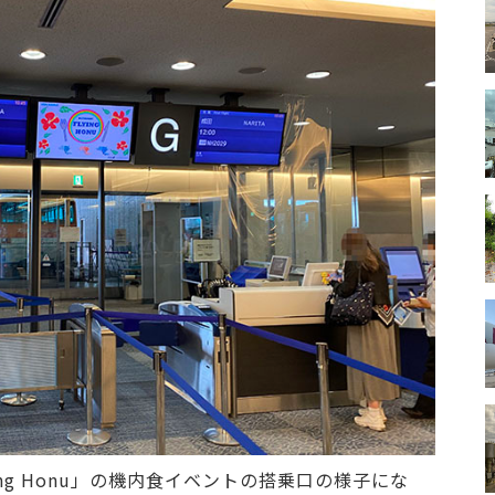
ng Honu」の機内食イベントの搭乗口の様子にな