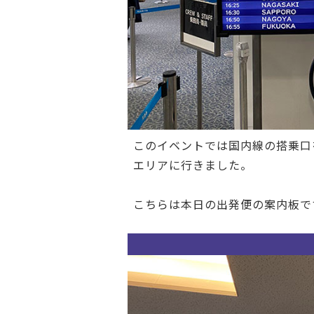
このイベントでは国内線の搭乗口
エリアに行きました。
こちらは本日の出発便の案内板で